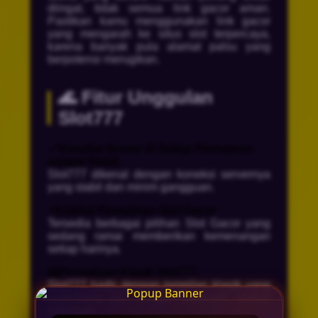
diingat, tidak semua link gacor aman.
Pastikan kamu menggunakan link gacor
yang mengarah ke situs slot terpercaya,
karena banyak pula alamat palsu yang
berpotensi merugikan.
🌊 Fitur Unggulan
Slot777
🔗
Koneksi Server di Setiap Permainan
sangat Stabil
Slot777 dikenal dengan koneksi servernya
yang stabil dan minim gangguan.
⚡
Koleksi Permainan Slot Gacor
Tersedia berbagai pilihan Slot Gacor yang
sedang ramai memberikan kemenangan
setiap harinya.
🎰
Permainan Klasik Slot777
Slot777 hadir dengan tampilan klasik yang
sederhana dan mudah dipahami semua
kalangan.