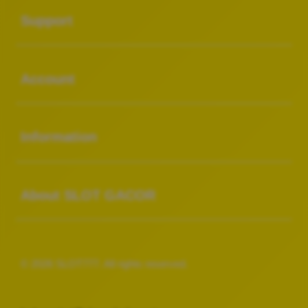
Support
Buka
Account
Buka
Information
Buka
About SLOT GACOR
© 2026 SLOT777. All rights reserved.