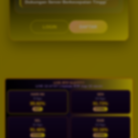
Dukungan Server Berkecepatan Tinggi
LOGIN
DAFTAR
Layer Popup Close
LIVE RTP SLOT777
LIVE 12:47:11 | Update RTP tiap 15 menit
HARI INI
SEN
9 Agu
10 Agu
95.82%
91.73%
HOT
STABIL
SEL
RAB
11 Agu
12 Agu
91.46%
93.16%
STABIL
STABIL