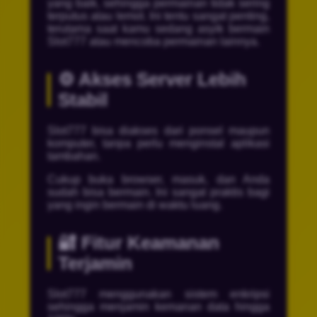
yang baik, sehingga permainan tidak sering
terputus atau lemot. Ini tentu sangat penting,
terutama saat kamu sedang asyik bermain
Slot777 atau mencoba permainan lainnya.
⚙️ Akses Server Lebih
Stabil
Slot777 bisa diakses dari ponsel maupun
komputer, tanpa perlu menginstal aplikasi
tambahan.
Cukup buka browser, masuk, dan Anda
sudah bisa bermain. Ini sangat praktis bagi
yang ingin bermain di waktu luang.
🔐 Fitur Keamanan
Terjamin
Slot777 menggunakan sistem enkripsi
sehingga menjamin kemanan data hingga