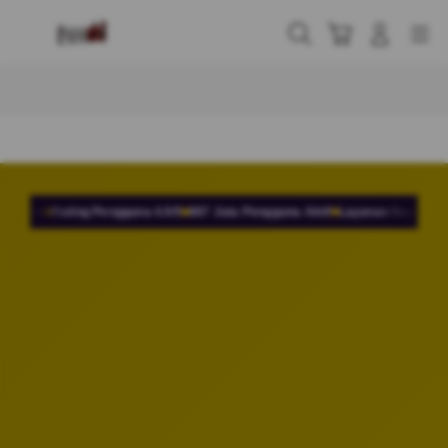
Skip
to
Cari
Troli
Login
Navigation
content
Buka Info Lebih Lanjut
a Pengguna Aktif
Layanan Support 24/7