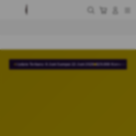
Skip
to
Cari
Troli
Login
Navigation
content
Buka Info Lebih Lanjut
Sampai 22 Juni 2026
829.008 Komentar Member
Rating Pengguna 4.9/5
887