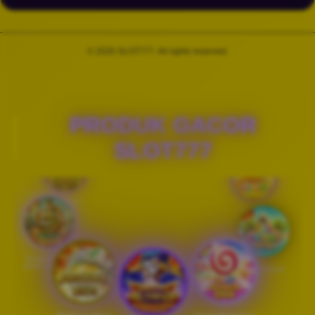
© 2026 SLOT777. All rights reserved.
PRODUK GACOR
SLOT777
Wild Bandito
Mahjong Wins 3
– Black Scatter
Wild Bounty
Showdown
Jelly Express
Slot88 Gates of
Gatot Kaca 1000
Candy Rush