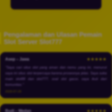
Pengalaman dan Ulasan Pemain
Slot Server Slot777
Asep – Jawa
★★★★★
"Saya cari situs slot yang aman dan nemu yang ini, menurut
saya ini situs slot terpercaya karena prosesnya jelas. Saya suka
main slot88 dan slot777, soal slot gacor, saya ikuti dari
komunitas."
2026-07-29
Budi – Medan
★★★★★