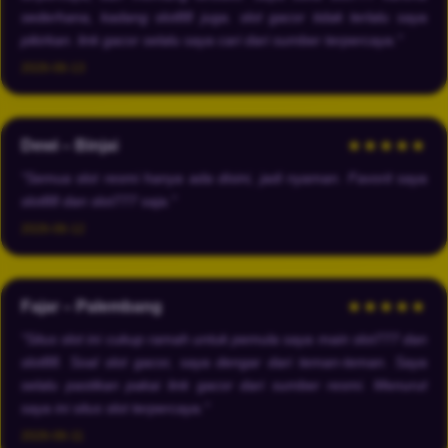
sederhana, kadang slot88 juga. slot gacor tidak terlalu saya
pikirkan. link gacor selalu saya cari dari sumber terpercaya."
2026-06-13
Dewi – Binjai
★★★★★
"Semua slot resmi hanya ada disini, jadi nyaman. Favorit saya
slot88 dan slot777 saja."
2026-06-12
Fajar – Palembang
★★★★★
"Situs slot ini cukup ramah untuk pemula saya main slot777 dan
slot88. Soal slot gacor, saya dengar dari teman-teman. Saya
selalu pastikan pakai link gacor dari sumber resmi. Menurut
saya ini situs slot terpercaya."
2026-06-11