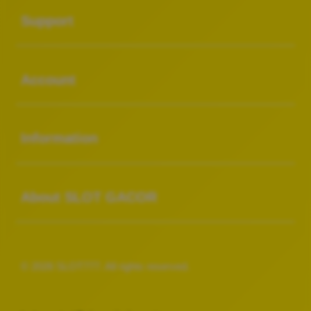
Support
Buka
Account
Buka
Information
Buka
About SLOT GACOR
© 2026 SLOT777. All rights reserved.