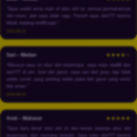
"Saya sudah lama main di situs slot ini, semua permainannya
slot resmi, jadi saya tidak ragu. Favorit saya slot777 karena
klasik, kadang slot88 juga."
2026-06-15
Sari – Medan
★★★★☆
"Menurut saya ini situs slot terpercaya, saya main slot88 dan
slot777 di sini. Soal slot gacor, saya cari dari grup, tapi tidak
selalu cocok, yang penting selalu pakai link gacor yang resmi
biar aman."
2026-06-25
Andi – Makasar
★★★★★
"Saya baru kenal situs slot ini dari teman katanya situs slot
terpercaya, dan memang terbukti. Saya suka slot777 karena