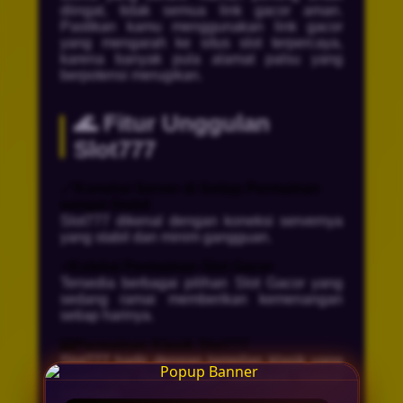
diingat, tidak semua link gacor aman.
Pastikan kamu menggunakan link gacor
yang mengarah ke situs slot terpercaya,
karena banyak pula alamat palsu yang
berpotensi merugikan.
🌊 Fitur Unggulan
Slot777
🔗
Koneksi Server di Setiap Permainan
sangat Stabil
Slot777 dikenal dengan koneksi servernya
yang stabil dan minim gangguan.
⚡
Koleksi Permainan Slot Gacor
Tersedia berbagai pilihan Slot Gacor yang
sedang ramai memberikan kemenangan
setiap harinya.
🎰
Permainan Klasik Slot777
Slot777 hadir dengan tampilan klasik yang
sederhana dan mudah dipahami semua
kalangan.