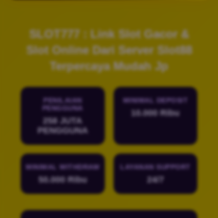
SLOT777 : Link Slot Gacor &
Slot Online Dari Server Slot88
Terpercaya Mudah Jp
PENILAIAN
MINIMAL DEPOSIT
PENGGUNA
10.000 Ribu
258 JUTA
PENGGUNA
MINIMAL WITHDRAW
LAYANAN SUPPORT
50.000 Ribu
24/7