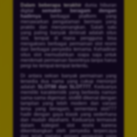
Dalam beberapa terakhir
dunia hiburan
digital
semakin beragam dengan
hadirnya
berbagai platform yang
menawarkan pengalaman bermain yang
praktis dan menyenangkan. Salah satu
yang paling banyak diminati adalah situs
slot, tempat di mana pengguna bisa
mengakses berbagai permainan slot resmi
dari berbagai penyedia ternama. Kehadiran
situs slot memudahkan siapa saja untuk
menikmati permainan favoritnya tanpa harus
pergi ke tempat-tempat tertentu.
Di antara sekian banyak permainan yang
tersedia dua nama yang cukup menonjol
adalah
SLOT88 dan SLOT777
, Keduanya
memiliki karakteristik yang berbeda namun
sama-sama digemari. slot88 dikenal dengan
tampilan yang lebih modern dan variasi
tema yang beragam, sementara slot777
hadir dengan gaya klasik yang sederhana
dan mudah dipahami. Keduanya termasuk
dalam kategori slot resmi karena
dikembangkan oleh penyedia terpercaya
dan telah melalui proses pengujian yang