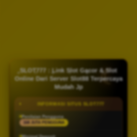
SLOT777 : Link Slot Gacor & Slot
Online Dari Server Slot88 Terpercaya
Mudah Jp
INFORMASI SITUS SLOT777
Penilaian Pengguna
168 JUTA PENGGUNA
Minimal Deposit