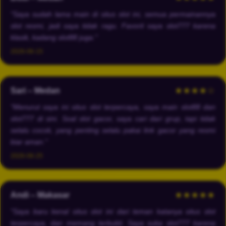
"Saya sudah lama main di situs slot ini, semua permainannya
slot resmi, jadi saya tidak ragu. Favorit saya slot777 karena
klasik, kadang slot88 juga."
2026-06-15
Sari – Medan
★★★★☆
"Menurut saya ini situs slot terpercaya, saya main slot88 dan
slot777 di sini. Soal slot gacor, saya cari dari grup, tapi tidak
selalu cocok, yang penting selalu pakai link gacor yang resmi
biar aman."
2026-06-25
Andi – Makasar
★★★★★
"Saya baru kenal situs slot ini dari teman katanya situs slot
terpercaya, dan memang terbukti. Saya suka slot777 karena