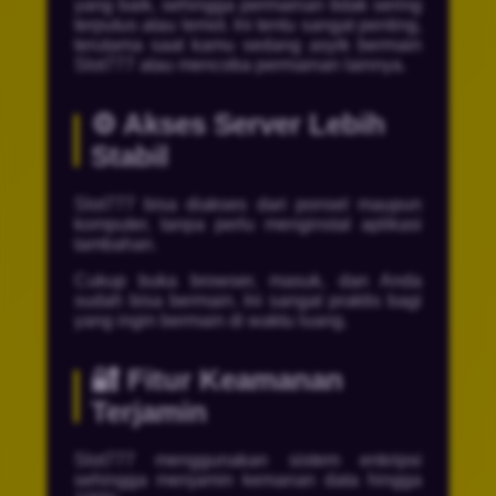
yang baik, sehingga permainan tidak sering
terputus atau lemot. Ini tentu sangat penting,
terutama saat kamu sedang asyik bermain
Slot777 atau mencoba permainan lainnya.
⚙️ Akses Server Lebih
Stabil
Slot777 bisa diakses dari ponsel maupun
komputer, tanpa perlu menginstal aplikasi
tambahan.
Cukup buka browser, masuk, dan Anda
sudah bisa bermain. Ini sangat praktis bagi
yang ingin bermain di waktu luang.
🔐 Fitur Keamanan
Terjamin
Slot777 menggunakan sistem enkripsi
sehingga menjamin kemanan data hingga